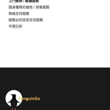
上門維修 / 維護服務
隨身攜帶的維修 / 保養服務
熱線支持服務
服務台的技術支持服務
市場分析