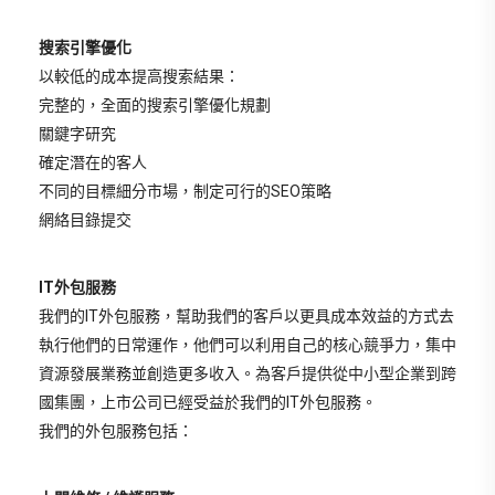
搜索引擎優化
以較低的成本提高搜索結果：
完整的，全面的搜索引擎優化規劃
關鍵字研究
確定潛在的客人
不同的目標細分市場，制定可行的SEO策略
網絡目錄提交
IT外包服務
我們的IT外包服務，幫助我們的客戶以更具成本效益的方式去
執行他們的日常運作，他們可以利用自己的核心競爭力，集中
資源發展業務並創造更多收入。為客戶提供從中小型企業到跨
國集團，上市公司已經受益於我們的IT外包服務。
我們的外包服務包括：