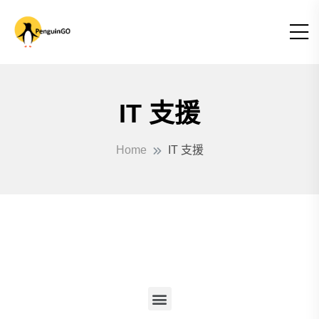
IT 支援
Home
IT 支援