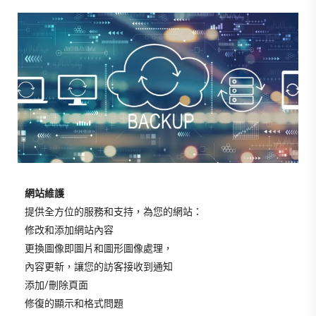
網站維護
提供全方位的服務和支持，為您的網站：
修改和添加網站內容
更換圖像即圖片和圖形圖像處理，
內容更新，讓您的訪客接收到通知
添加/刪除頁面
修復的顯示和格式問題